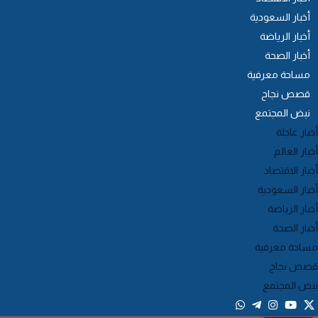
أخبار السعودية
أخبار الرياضة
أخبار الصحة
مساحة معرفية
قصص نجاح
نبض المجتمع
خبار عاجلة
خبار العالم
خبار الاقتصاد
خبار السعودية
خبار الرياضة
خبار الصحة
ساحة معرفية
صص نجاح
بض المجتمع