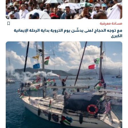
مساحة معرفية
مع توجه الحجاج لمنى يدشّن يوم التروية بداية الرحلة الإيمانية
الكبرى