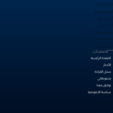
بار الاقتصاد
خبار السعودية
بار الرياضة
خبار الصحة
ساحة معرفية
صص نجاح
بض المجتمع
**الصفحات
الصفحة الرئيسية
الأخبار
سجل القراءة
محفوظاتي
تواصل معنا
سياسة الخصوصية
لصفحة الرئيسية
أخبار
جل القراءة