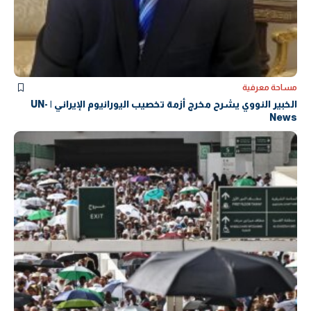
مساحة معرفية
الخبير النووي يشرح مخرج أزمة تخصيب اليورانيوم الإيراني | UN-
News