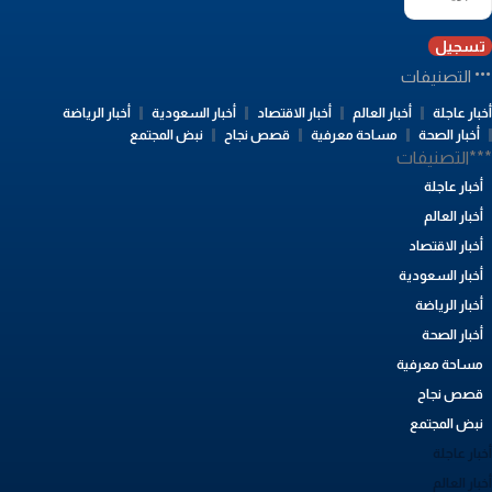
تسجيل
التصنيفات
بار عاجلة
أخبار العالم
أخبار الاقتصاد
أخبار السعودية
أخبار الرياضة
أخبار الصحة
مساحة معرفية
قصص نجاح
نبض المجتمع
**التصنيفات
أخبار عاجلة
أخبار العالم
أخبار الاقتصاد
أخبار السعودية
أخبار الرياضة
أخبار الصحة
مساحة معرفية
قصص نجاح
نبض المجتمع
بار عاجلة
بار العالم