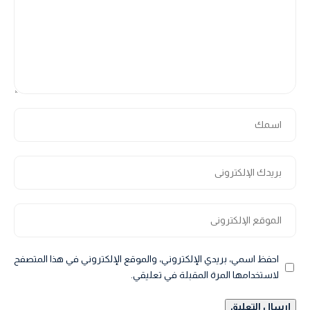
احفظ اسمي، بريدي الإلكتروني، والموقع الإلكتروني في هذا المتصفح
لاستخدامها المرة المقبلة في تعليقي.