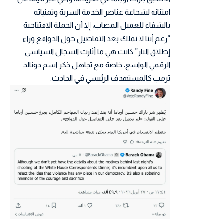
امتنانه لشجاعة عناصر الخدمة السرية وتمنياته
بالشفاء للعميل المصاب، إلا أن الجملة الافتتاحية
“رغم أننا لا نملك بعد التفاصيل حول الدوافع وراء
إطلاق النار” كانت هي ما أثارت السجال السياسي
الرقمي الواسع، خاصة مع تجاهل ذكر اسم دونالد
ترمب كالمستهدف الرئيسي في الحادث.