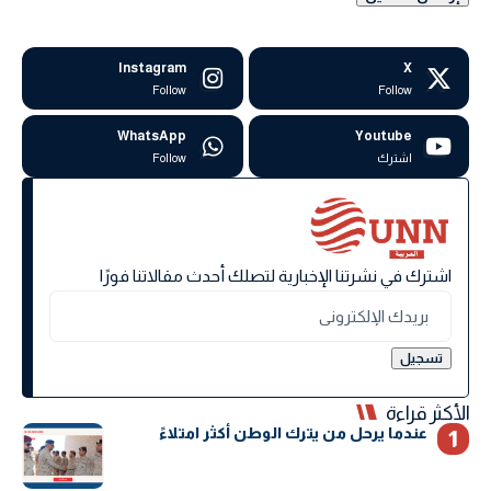
Instagram
X
Follow
Follow
WhatsApp
Youtube
اشترك
Follow
اشترك في نشرتنا الإخبارية لتصلك أحدث مقالاتنا فورًا
الأكثر قراءة
عندما يرحل من يترك الوطن أكثر امتلاءً