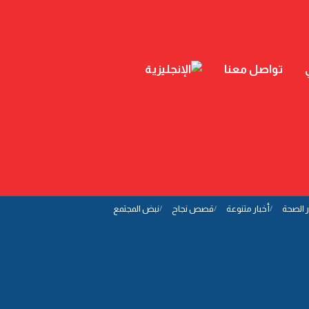
تواصل معنا
ر الصحة
أخبار متنوعة
قصص نجاح
نبض المجتمع