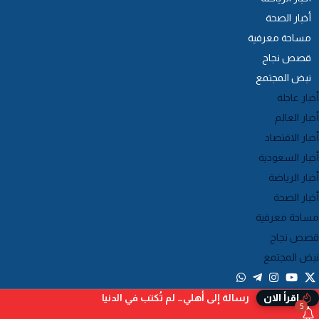
أخبار الصحة
مساحة معرفية
قصص نجاح
نبض المجتمع
أخبار عاجلة
أخبار العالم
أخبار الاقتصاد
أخبار السعودية
أخبار الرياضة
أخبار الصحة
مساحة معرفية
قصص نجاح
نبض المجتمع
رسالة إلى أهلي… لم تُكتب في الدنيا
إقرأ الان
5