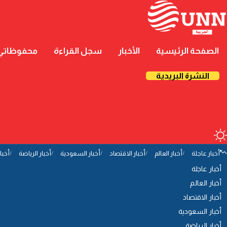
الصفحة الرئيسية
الأخبار
سجل القراءة
محفوظاتي
النشرة البريدية
أخبار عاجلة
أخبار العالم
أخبار الاقتصاد
أخبار السعودية
أخبار الرياضة
أخبا
أخبار عاجلة
أخبار العالم
أخبار الاقتصاد
أخبار السعودية
أخبار الرياضة