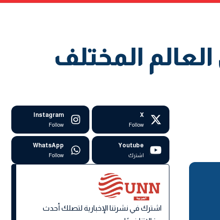
لعالم المختلف
Instagram
X
Follow
Follow
WhatsApp
Youtube
اشترك
Follow
اشترك في نشرتنا الإخبارية لتصلك أحدث