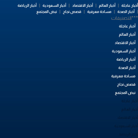
بار عاجلة
أخبار العالم
أخبار الاقتصاد
أخبار السعودية
أخبار الرياضة
أخبار الصحة
مساحة معرفية
قصص نجاح
نبض المجتمع
**التصنيفات
أخبار عاجلة
أخبار العالم
أخبار الاقتصاد
أخبار السعودية
أخبار الرياضة
أخبار الصحة
مساحة معرفية
قصص نجاح
نبض المجتمع
بار عاجلة
بار العالم
بار الاقتصاد
خبار السعودية
بار الرياضة