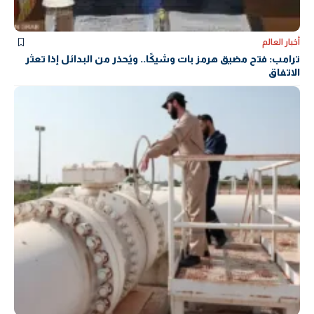
أخبار العالم
ترامب: فتح مضيق هرمز بات وشيكًا.. ويُحذر من البدائل إذا تعثر
الاتفاق