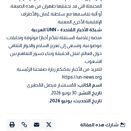
المحتملة التي قد تحققها طهران من هذه الصيغة،
أو آلية تقاسمها مع سلطنة عُمان والأطراف
الإقليمية الأخرى المعنية.
شبكة الأخبار المُتحدة – UNN العربية
منصة إعلامية مُستقلة تقدّم أخبارًا موثوقة وتحليلات
موضوعية، وتسعى إلى تعزيز السلام والحوار الثقافي
حول العالم، لنقل الحقيقة وبناء جسور التفاهم بين
الشعوب.
للمزيد من الأخبار يمكنكم زيارة صفحتنا الرئيسية:
https://un-news.org
اسم الكاتب:
المُستشار فيصل المُطيري.
تاريخ النشر:
30 يونيو 2026.
تاريخ التحديث: يونيو 2026.
شارك هذه المقالة