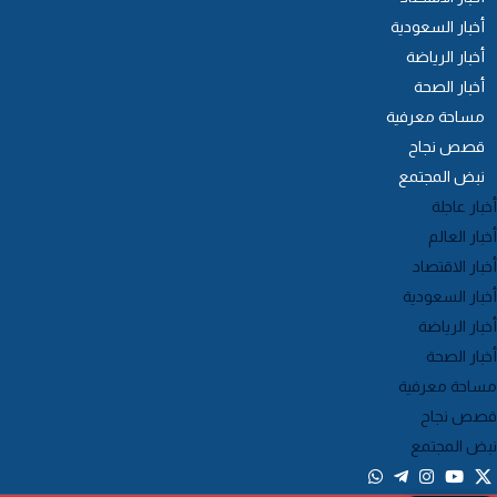
أخبار السعودية
أخبار الرياضة
أخبار الصحة
مساحة معرفية
قصص نجاح
نبض المجتمع
خبار عاجلة
خبار العالم
خبار الاقتصاد
خبار السعودية
خبار الرياضة
خبار الصحة
ساحة معرفية
صص نجاح
بض المجتمع