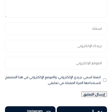
احفظ اسمي، بريدي الإلكتروني، والموقع الإلكتروني في هذا المتصفح
لاستخدامها المرة المقبلة في تعليقي.
Instagram
X