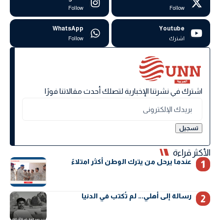
Follow
Follow
WhatsApp
Youtube
اشترك
Follow
اشترك في نشرتنا الإخبارية لتصلك أحدث مقالاتنا فورًا
الأكثر قراءة
عندما يرحل من يترك الوطن أكثر امتلاءً
رسالة إلى أهلي… لم تُكتب في الدنيا