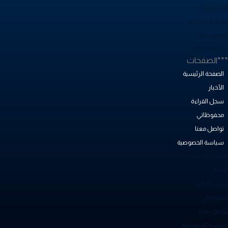
خبار الصحة
ساحة معرفية
صص نجاح
بض المجتمع
**الصفحات
الصفحة الرئيسية
الأخبار
سجل القراءة
محفوظاتي
تواصل معنا
سياسة الخصوصية
لصفحة الرئيسية
أخبار
جل القراءة
حفوظاتي
واصل معنا
ياسة الخصوصية