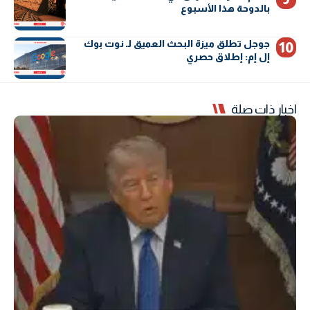
بالدوحة هذا الأسبوع
جوجل تطلق ميزة البحث العميق لـ نوت بوك
إل إم: إطلاق حصري
اخبار ذات صلة