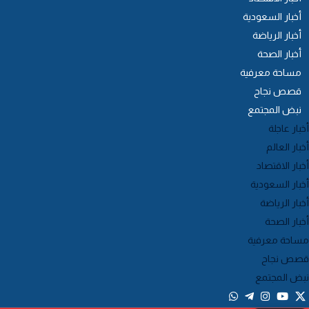
أخبار السعودية
أخبار الرياضة
أخبار الصحة
مساحة معرفية
قصص نجاح
نبض المجتمع
خبار عاجلة
خبار العالم
خبار الاقتصاد
خبار السعودية
خبار الرياضة
خبار الصحة
ساحة معرفية
صص نجاح
بض المجتمع