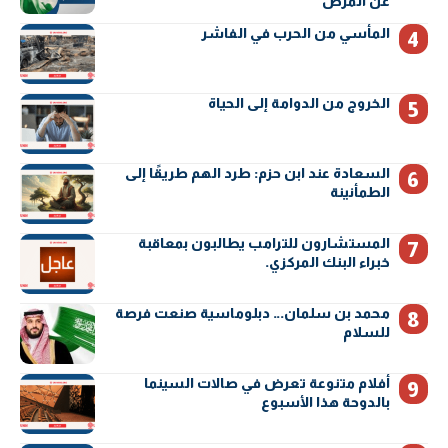
عن المرض
المأسي من الحرب في الفاشر
الخروج من الدوامة إلى الحياة
السعادة عند ابن حزم: طرد الهم طريقًا إلى
الطمأنينة
المستشارون للترامب يطالبون بمعاقبة
خبراء البنك المركزي.
محمد بن سلمان… دبلوماسية صنعت فرصة
للسلام
أفلام متنوعة تعرض في صالات السينما
بالدوحة هذا الأسبوع