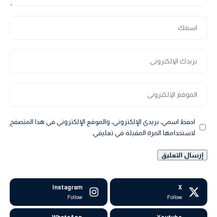
احفظ اسمي، بريدي الإلكتروني، والموقع الإلكتروني في هذا المتصفح
لاستخدامها المرة المقبلة في تعليقي.
Instagram
X
Follow
Follow