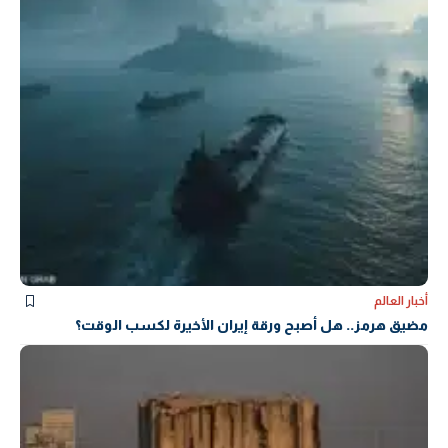
أخبار العالم
مضيق هرمز.. هل أصبح ورقة إيران الأخيرة لكسب الوقت؟