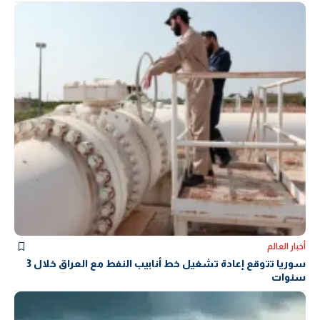
أخبار العالم
سوريا تتوقع إعادة تشغيل خط أنابيب النفط مع العراق خلال 3
سنوات