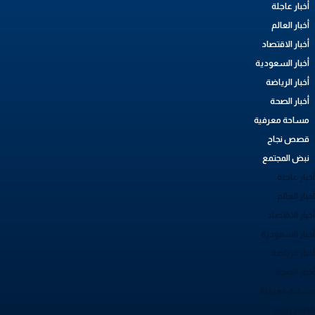
أخبار عاجلة
أخبار العالم
أخبار الاقتصاد
أخبار السعودية
أخبار الرياضة
أخبار الصحة
مساحة معرفية
قصص نجاح
نبض المجتمع
بار عاجلة
بار العالم
بار الاقتصاد
خبار السعودية
بار الرياضة
خبار الصحة
ساحة معرفية
صص نجاح