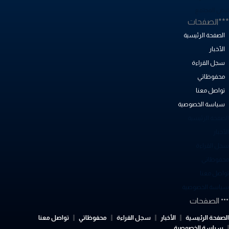
بض المجتمع
**الصفحات
الصفحة الرئيسية
الأخبار
سجل القراءة
محفوظاتي
تواصل معنا
سياسة الخصوصية
لصفحة الرئيسية
أخبار
جل القراءة
حفوظاتي
واصل معنا
ياسة الخصوصية
الصفحات
لصفحة الرئيسية
الأخبار
سجل القراءة
محفوظاتي
تواصل معنا
سياسة الخصوصية