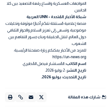
المواجهات العسكرية واتساع رقعة التصعيد بين كلا
الجانبين.
شبكة الأخبار المُتحدة – UNN العربية
منصة إعلامية مُستقلة تقدّم أخبارًا موثوقة وتحليلات
موضوعية، وتسعى إلى تعزيز السلام والحوار الثقافي
حول العالم، لنقل الحقيقة وبناء جسور التفاهم بين
الشعوب.
للمزيد من الأخبار يمكنكم زيارة صفحتنا الرئيسية:
https://un-news.org
اسم الكاتب:
المُستشار فيصل المُطيري.
تاريخ النشر:
2 يوليو 2026.
تاريخ التحديث: يوليو 2026.
شارك هذه المقالة