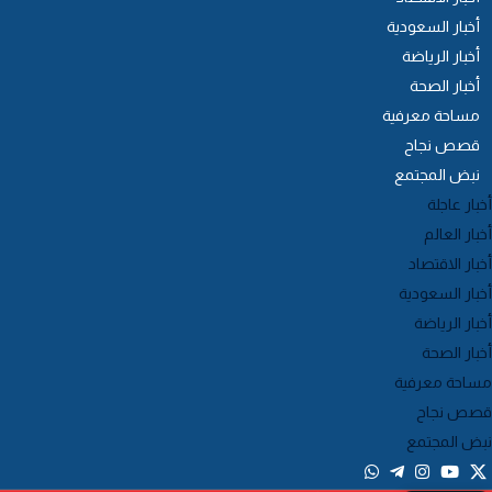
أخبار السعودية
أخبار الرياضة
أخبار الصحة
مساحة معرفية
قصص نجاح
نبض المجتمع
خبار عاجلة
خبار العالم
خبار الاقتصاد
خبار السعودية
خبار الرياضة
خبار الصحة
ساحة معرفية
صص نجاح
بض المجتمع