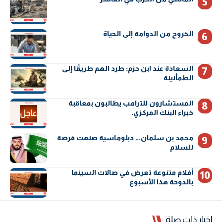
الخروج من الدوامة إلى الحياة
السعادة عند ابن حزم: طرد الهم طريقًا إلى
الطمأنينة
المستشارون للترامب يطالبون بمعاقبة
خبراء البنك المركزي.
محمد بن سلمان… دبلوماسية صنعت فرصة
للسلام
أفلام متنوعة تعرض في صالات السينما
بالدوحة هذا الأسبوع
اخبار ذات صلة