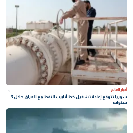
أخبار العالم
سوريا تتوقع إعادة تشغيل خط أنابيب النفط مع العراق خلال 3
سنوات