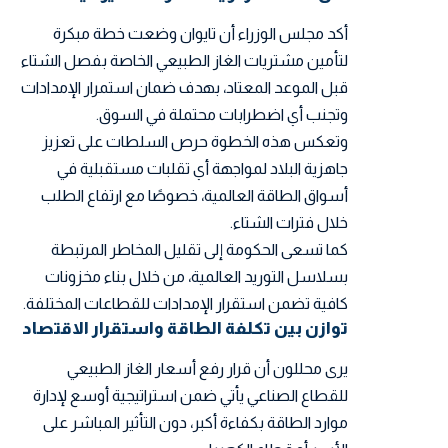
أكد مجلس الوزراء أن تايوان وضعت خطة مبكرة
لتأمين مشتريات الغاز الطبيعي الخاصة بفصل الشتاء
قبل الموعد المعتاد، بهدف ضمان استمرار الإمدادات
وتجنب أي اضطرابات محتملة في السوق.
وتعكس هذه الخطوة حرص السلطات على تعزيز
جاهزية البلاد لمواجهة أي تقلبات مستقبلية في
أسواق الطاقة العالمية، خصوصًا مع ارتفاع الطلب
خلال فترات الشتاء.
كما تسعى الحكومة إلى تقليل المخاطر المرتبطة
بسلاسل التوريد العالمية، من خلال بناء مخزونات
كافية تضمن استقرار الإمدادات للقطاعات المختلفة.
توازن بين تكلفة الطاقة واستقرار الاقتصاد
يرى محللون أن قرار رفع أسعار الغاز الطبيعي
للقطاع الصناعي يأتي ضمن استراتيجية أوسع لإدارة
موارد الطاقة بكفاءة أكبر، دون التأثير المباشر على