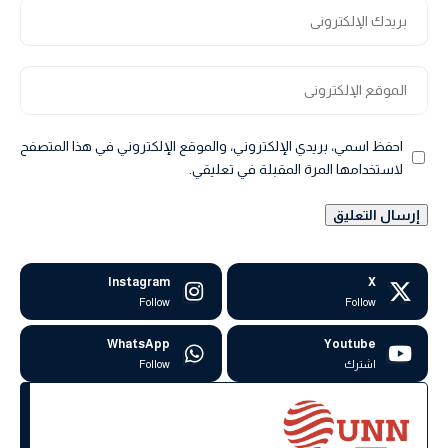
احفظ اسمي، بريدي الإلكتروني، والموقع الإلكتروني في هذا المتصفح
لاستخدامها المرة المقبلة في تعليقي.
Instagram
X
Follow
Follow
WhatsApp
Youtube
اشترك
Follow