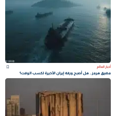
أخبار العالم
مضيق هرمز.. هل أصبح ورقة إيران الأخيرة لكسب الوقت؟