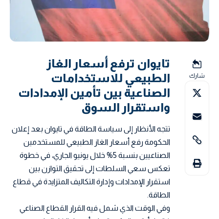
تايوان ترفع أسعار الغاز
الطبيعي للاستخدامات
شارك
الصناعية بين تأمين الإمدادات
واستقرار السوق
تتجه الأنظار إلى سياسة الطاقة في تايوان بعد إعلان
الحكومة رفع أسعار الغاز الطبيعي للمستخدمين
الصناعيين بنسبة 5% خلال يونيو الجاري، في خطوة
تعكس سعي السلطات إلى تحقيق التوازن بين
استقرار الإمدادات وإدارة التكاليف المتزايدة في قطاع
الطاقة.
وفي الوقت الذي شمل فيه القرار القطاع الصناعي