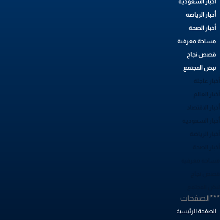
أخبار السعودية
أخبار الرياضة
أخبار الصحة
مساحة معرفية
قصص نجاح
نبض المجتمع
بار عاجلة
بار العالم
بار الاقتصاد
خبار السعودية
بار الرياضة
خبار الصحة
ساحة معرفية
صص نجاح
بض المجتمع
**الصفحات
الصفحة الرئيسية