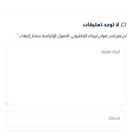
لا توجد تعليقات
لن يتم نشر عنوان بريدك الإلكتروني.
الحقول الإلزامية مشار إليها بـ
*