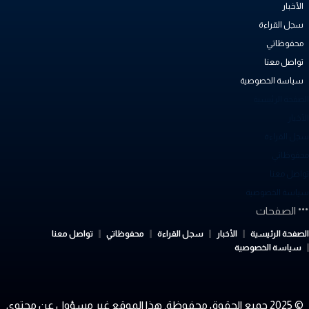
الأخبار
سجل القراءة
محفوظاتي
تواصل معنا
سياسة الخصوصية
لصفحة الرئيسية
أخبار
جل القراءة
حفوظاتي
واصل معنا
ياسة الخصوصية
الصفحات
لصفحة الرئيسية
الأخبار
سجل القراءة
محفوظاتي
تواصل معنا
سياسة الخصوصية
© 2025 جميع الحقوق محفوظة. هذا الموقع غير مسؤول عن محتوى