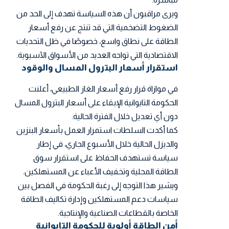
ويرى مراقبون أن هذه السياسة تهدف إلى الحد من
الضغوط التضخمية التي قد تنتج عن رفع أسعار
الطاقة على نطاق واسع، خصوصًا في ظل التحديات
الاقتصادية التي تواجه العديد من الأسواق الآسيوية.
استقرار أسعار البترول المسال والوقود
في موازاة قرار رفع أسعار الغاز الطبيعي، أعلنت
الحكومة التايوانية الإبقاء على أسعار البترول المسال
دون أي تعديل خلال الفترة الحالية.
كما أكدت السلطات استمرار العمل بأسعار البنزين
والديزل الحالية خلال الأسبوع الجاري، في إطار
سياسة تستهدف الحفاظ على استقرار سوق
الطاقة المحلية وتخفيف الأعباء عن المستهلكين.
ويشير هذا التوجه إلى رغبة الحكومة في الفصل بين
سياسات دعم المستهلكين وإدارة تكاليف الطاقة
الخاصة بالقطاعات الصناعية والإنتاجية.
أمن الطاقة أولوية للحكومة التايوانية