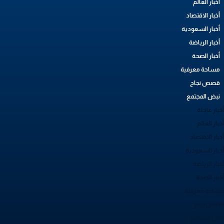
أخبار العالم
أخبار الاقتصاد
أخبار السعودية
أخبار الرياضة
أخبار الصحة
مساحة معرفية
قصص نجاح
نبض المجتمع
بار عاجلة
بار العالم
بار الاقتصاد
خبار السعودية
بار الرياضة
خبار الصحة
ساحة معرفية
صص نجاح
بض المجتمع