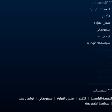
**الصفحات
الصفحة الرئيسية
الأخبار
سجل القراءة
محفوظاتي
تواصل معنا
سياسة الخصوصية
لصفحة الرئيسية
أخبار
جل القراءة
حفوظاتي
واصل معنا
ياسة الخصوصية
الصفحات
لصفحة الرئيسية
الأخبار
سجل القراءة
محفوظاتي
تواصل معنا
سياسة الخصوصية