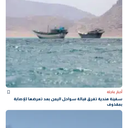
أخبار عاجلة
سفينة هندية تغرق قبالة سواحل اليمن بعد تعرضها للإصابة
بمقذوف