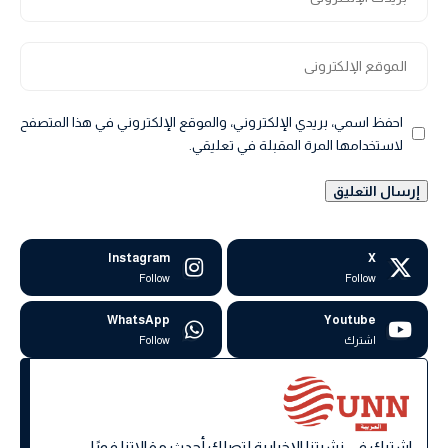
احفظ اسمي، بريدي الإلكتروني، والموقع الإلكتروني في هذا المتصفح
لاستخدامها المرة المقبلة في تعليقي.
Instagram
X
Follow
Follow
WhatsApp
Youtube
اشترك
Follow
اشترك في نشرتنا الإخبارية لتصلك أحدث مقالاتنا فورًا