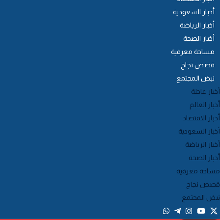
أخبار السعودية
أخبار الرياضة
أخبار الصحة
مساحة معرفية
قصص نجاح
نبض المجتمع
خبار عاجلة
خبار العالم
خبار الاقتصاد
خبار السعودية
خبار الرياضة
خبار الصحة
ساحة معرفية
صص نجاح
بض المجتمع