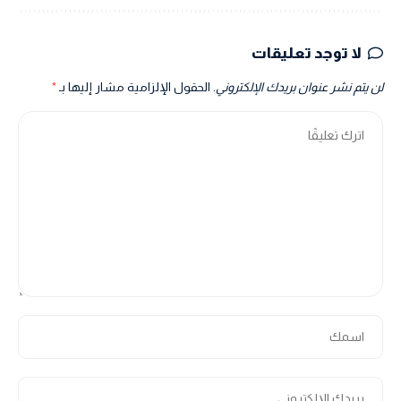
لا توجد تعليقات
لن يتم نشر عنوان بريدك الإلكتروني.
الحقول الإلزامية مشار إليها بـ
*